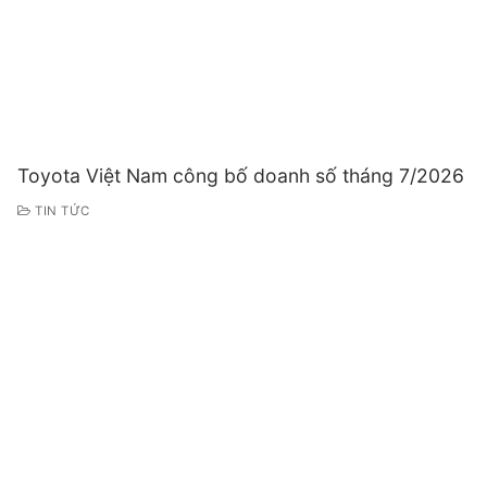
Toyota Việt Nam công bố doanh số tháng 7/2026
TIN TỨC