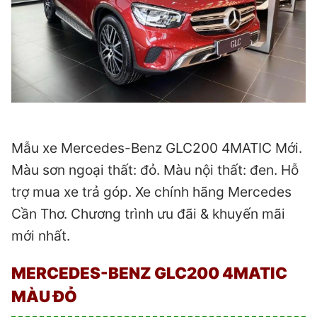
Mẫu xe Mercedes-Benz GLC200 4MATIC Mới.
Màu sơn ngoại thất: đỏ. Màu nội thất: đen. Hỗ
trợ mua xe trả góp. Xe chính hãng Mercedes
Cần Thơ. Chương trình ưu đãi & khuyến mãi
mới nhất.
MERCEDES-BENZ GLC200 4MATIC
MÀU ĐỎ