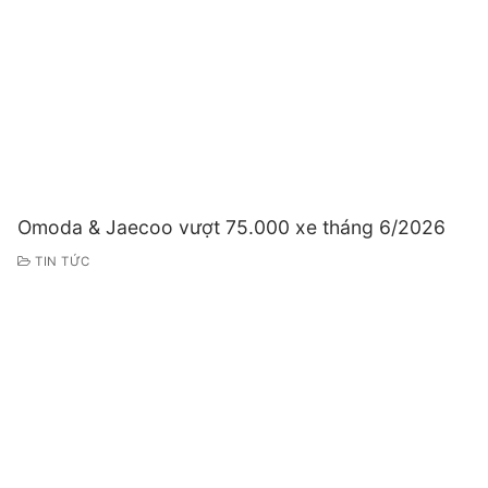
Omoda & Jaecoo vượt 75.000 xe tháng 6/2026
TIN TỨC