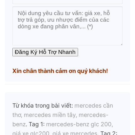
Xin chân thành cảm ơn quý khách!
Từ khóa trong bài viết:
mercedes cần
thơ, mercedes miền tây, mercedes-
benz
. Tag 1:
mercedes-benz glc 200,
giá xe glc200, giá xe mercedes
. Tag 2: