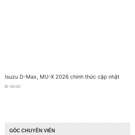
Isuzu D-Max, MU-X 2026 chính thức cập nhật
ISUZU
GÓC CHUYÊN VIÊN