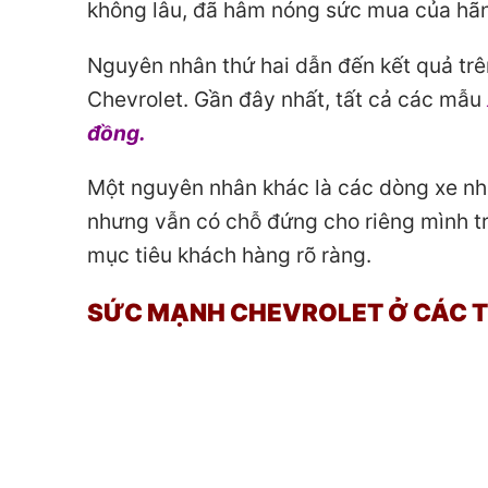
không lâu, đã hâm nóng sức mua của hãn
Nguyên nhân thứ hai dẫn đến kết quả trê
Chevrolet. Gần đây nhất, tất cả các mẫu
đồng.
Một nguyên nhân khác là các dòng xe như
nhưng vẫn có chỗ đứng cho riêng mình tr
mục tiêu khách hàng rõ ràng.
SỨC MẠNH CHEVROLET Ở CÁC 