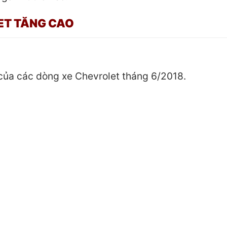
ET TĂNG CAO
 của các dòng xe Chevrolet tháng 6/2018.