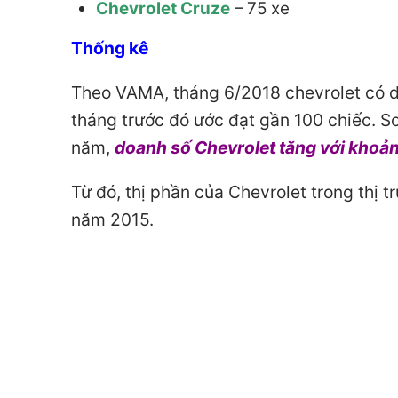
Chevrolet Cruze
– 75 xe
Thống kê
Theo VAMA, tháng 6/2018 chevrolet có d
tháng trước đó ước đạt gần 100 chiếc. So
năm,
doanh số Chevrolet tăng với khoả
Từ đó, thị phần của Chevrolet trong thị 
năm 2015.