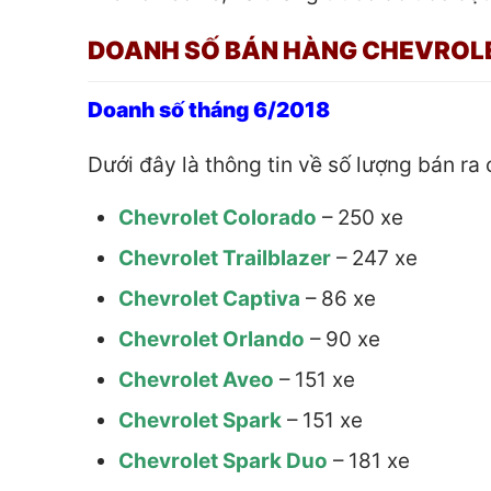
DOANH SỐ BÁN HÀNG CHEVROL
Doanh số tháng 6/2018
Dưới đây là thông tin về số lượng bán ra
Chevrolet Colorado
– 250 xe
Chevrolet Trailblazer
– 247 xe
Chevrolet Captiva
– 86 xe
Chevrolet Orlando
– 90 xe
Chevrolet Aveo
– 151 xe
Chevrolet Spark
– 151 xe
Chevrolet Spark Duo
– 181 xe