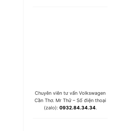
Chuyên viên tư vấn Volkswagen
Cần Thơ. Mr Thử – Số điện thoại
(zalo):
0932.84.34.34
.