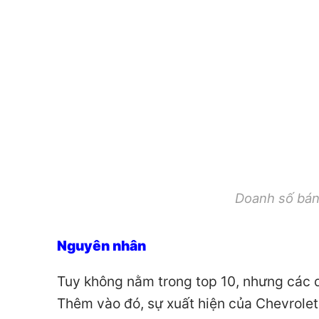
Doanh số bán
Nguyên nhân
Tuy không nằm trong top 10, nhưng các d
Thêm vào đó, sự xuất hiện của Chevrolet