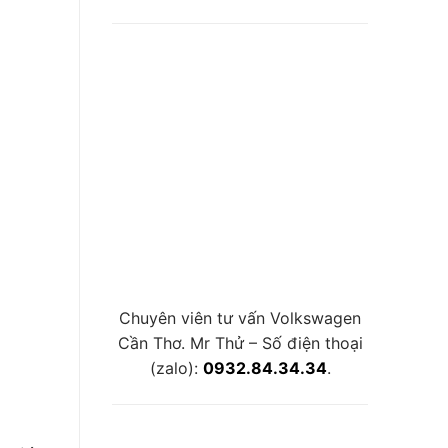
Chuyên viên tư vấn Volkswagen
Cần Thơ. Mr Thử – Số điện thoại
(zalo):
0932.84.34.34
.