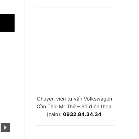
Chuyên viên tư vấn Volkswagen
Cần Thơ. Mr Thử – Số điện thoại
(zalo):
0932.84.34.34
.