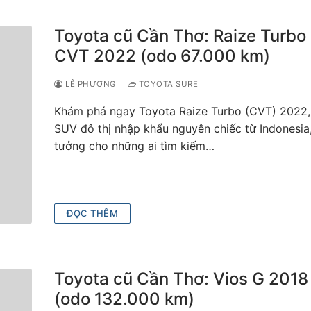
Toyota cũ Cần Thơ: Raize Turbo
CVT 2022 (odo 67.000 km)
LÊ PHƯƠNG
TOYOTA SURE
Khám phá ngay Toyota Raize Turbo (CVT) 2022
SUV đô thị nhập khẩu nguyên chiếc từ Indonesia,
tưởng cho những ai tìm kiếm…
ĐỌC THÊM
Toyota cũ Cần Thơ: Vios G 2018
(odo 132.000 km)