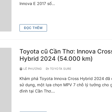
Innova E 2017 số…
ĐỌC THÊM
Toyota cũ Cần Thơ: Innova Cros
Hybrid 2024 (54.000 km)
LÊ PHƯƠNG
TOYOTA SURE
Khám phá Toyota Innova Cross Hybrid 2024 đã
sử dụng, một lựa chọn MPV 7 chỗ lý tưởng cho 
đình tại Cần Thơ.…