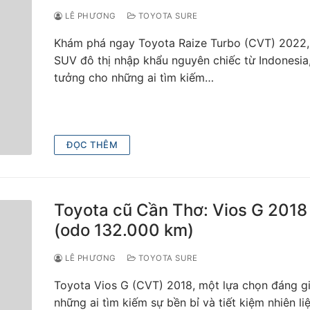
LÊ PHƯƠNG
TOYOTA SURE
Khám phá ngay Toyota Raize Turbo (CVT) 2022
SUV đô thị nhập khẩu nguyên chiếc từ Indonesia,
tưởng cho những ai tìm kiếm…
ĐỌC THÊM
Toyota cũ Cần Thơ: Vios G 2018
(odo 132.000 km)
LÊ PHƯƠNG
TOYOTA SURE
Toyota Vios G (CVT) 2018, một lựa chọn đáng g
những ai tìm kiếm sự bền bỉ và tiết kiệm nhiên liệ