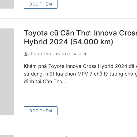
ĐỌC THÊM
Toyota cũ Cần Thơ: Innova Cros
Hybrid 2024 (54.000 km)
LÊ PHƯƠNG
TOYOTA SURE
Khám phá Toyota Innova Cross Hybrid 2024 đã
sử dụng, một lựa chọn MPV 7 chỗ lý tưởng cho 
đình tại Cần Thơ.…
ĐỌC THÊM