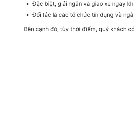
Đặc biệt, giải ngân và giao xe ngay kh
Đối tác là các tổ chức tín dụng và ngâ
Bên cạnh đó, tùy thời điểm, quý khách c